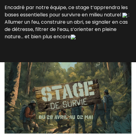
Encadré par notre équipe, ce stage t’apprendra les
bases essentielles pour survivre en milieu naturel
:
Allumer un feu, construire un abri, se signaler en cas
de détresse, filtrer de l’eau, s’orienter en pleine
nature... et bien plus encore