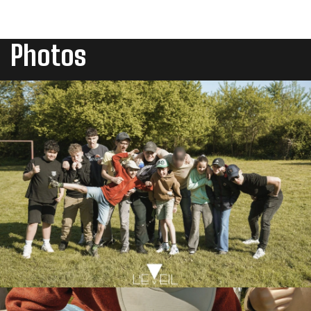
Photos